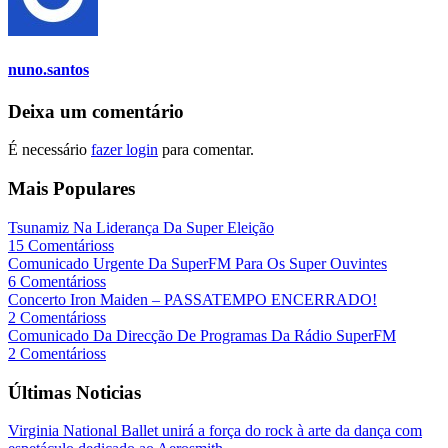
nuno.santos
Deixa um comentário
É necessário
fazer login
para comentar.
Mais Populares
Tsunamiz Na Liderança Da Super Eleição
15 Comentárioss
Comunicado Urgente Da SuperFM Para Os Super Ouvintes
6 Comentárioss
Concerto Iron Maiden – PASSATEMPO ENCERRADO!
2 Comentárioss
Comunicado Da Direcção De Programas Da Rádio SuperFM
2 Comentárioss
Últimas Noticias
Virginia National Ballet unirá a força do rock à arte da dança com