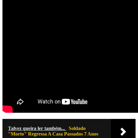
Talvez queira ler também...
Soldado
"Morto" Regressa A Casa Passados 7 Anos