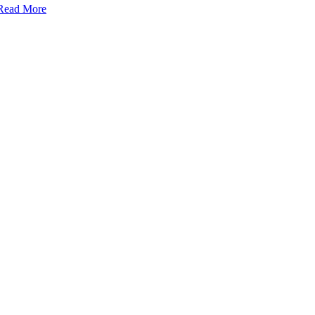
Read More