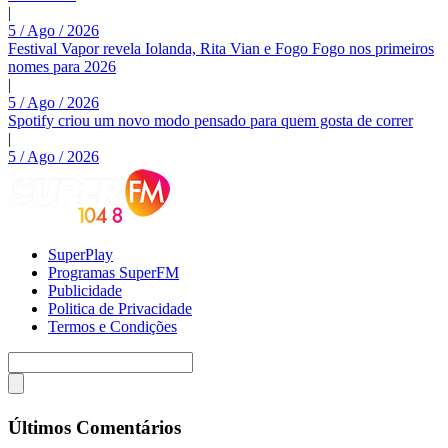
|
5 / Ago / 2026
Festival Vapor revela Iolanda, Rita Vian e Fogo Fogo nos primeiros
nomes para 2026
|
5 / Ago / 2026
Spotify criou um novo modo pensado para quem gosta de correr
|
5 / Ago / 2026
SuperPlay
Programas SuperFM
Publicidade
Politica de Privacidade
Termos e Condições
Últimos Comentários