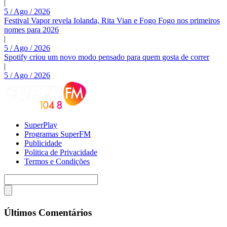
|
5 / Ago / 2026
Festival Vapor revela Iolanda, Rita Vian e Fogo Fogo nos primeiros
nomes para 2026
|
5 / Ago / 2026
Spotify criou um novo modo pensado para quem gosta de correr
|
5 / Ago / 2026
SuperPlay
Programas SuperFM
Publicidade
Politica de Privacidade
Termos e Condições
Últimos Comentários