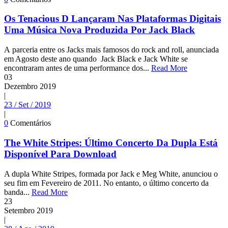
Os Tenacious D Lançaram Nas Plataformas Digitais
Uma Música Nova Produzida Por Jack Black
A parceria entre os Jacks mais famosos do rock and roll, anunciada
em Agosto deste ano quando Jack Black e Jack White se
encontraram antes de uma performance dos...
Read More
03
Dezembro
2019
|
23 / Set / 2019
|
0
Comentários
The White Stripes: Último Concerto Da Dupla Está
Disponível Para Download
A dupla White Stripes, formada por Jack e Meg White, anunciou o
seu fim em Fevereiro de 2011. No entanto, o último concerto da
banda...
Read More
23
Setembro
2019
|