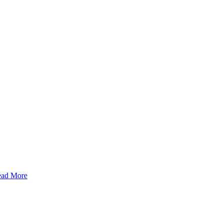
ad More