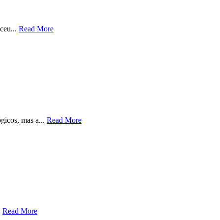
ceu...
Read More
gicos, mas a...
Read More
.
Read More