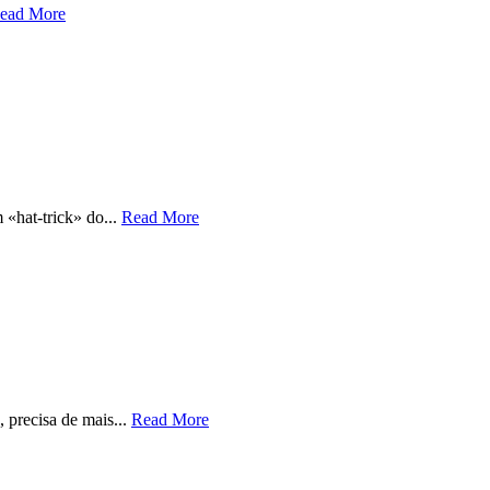
ead More
«hat-trick» do...
Read More
 precisa de mais...
Read More