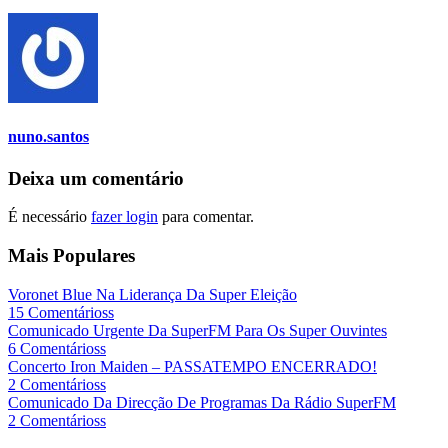
nuno.santos
Deixa um comentário
É necessário
fazer login
para comentar.
Mais Populares
Voronet Blue Na Liderança Da Super Eleição
15 Comentárioss
Comunicado Urgente Da SuperFM Para Os Super Ouvintes
6 Comentárioss
Concerto Iron Maiden – PASSATEMPO ENCERRADO!
2 Comentárioss
Comunicado Da Direcção De Programas Da Rádio SuperFM
2 Comentárioss