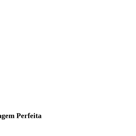
gem Perfeita