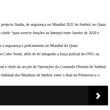
projecto Stadia, de segurança no Mundial 2022 de futebol, no Qatar.
-chefe “para exercer funções na Interpol entre Janeiro de 2020 e
is a segurança e policiamento no Mundial do Qatar.
 em Cabo Verde, além de ter integrado a força policial da ONU na
l e chefe da secção de Operações do Comando Distrital de Setúbal.
abitual dos Mundiais de futebol, entre o final da Primavera e o