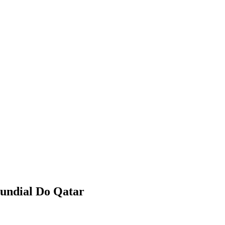
undial Do Qatar