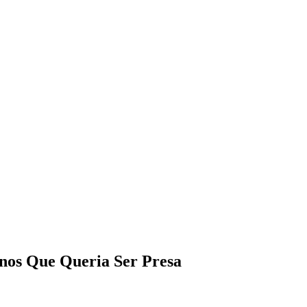
Anos Que Queria Ser Presa