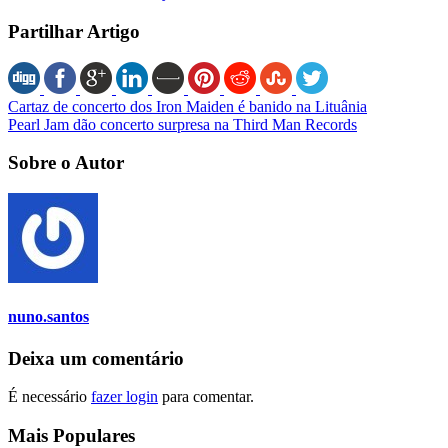
Partilhar Artigo
Cartaz de concerto dos Iron Maiden é banido na Lituânia
Pearl Jam dão concerto surpresa na Third Man Records
Sobre o Autor
nuno.santos
Deixa um comentário
É necessário
fazer login
para comentar.
Mais Populares