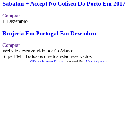
Sabaton + Accept No Coliseu Do Porto Em 2017
Comprar
11
Dezembro
Brujeria Em Portugal Em Dezembro
Comprar
Website desenvolvido por GoMarket
SuperFM - Todos os direitos estão reservados
WP2Social Auto Publish
Powered By :
XYZScripts.com