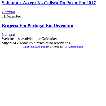
Sabaton + Accept No Coliseu Do Porto Em 2017
Comprar
11
Dezembro
Brujeria Em Portugal Em Dezembro
Comprar
Website desenvolvido por GoMarket
SuperFM - Todos os direitos estão reservados
WP2Social Auto Publish
Powered By :
XYZScripts.com