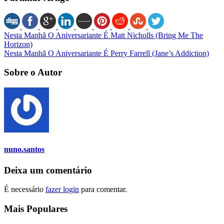
Nesta Manhã O Aniversariante É Matt Nicholls (Bring Me The
Horizon)
Nesta Manhã O Aniversariante É Perry Farrell (Jane’s Addiction)
Sobre o Autor
nuno.santos
Deixa um comentário
É necessário
fazer login
para comentar.
Mais Populares