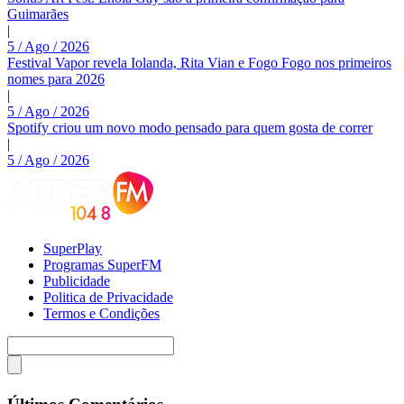
Guimarães
|
5 / Ago / 2026
Festival Vapor revela Iolanda, Rita Vian e Fogo Fogo nos primeiros
nomes para 2026
|
5 / Ago / 2026
Spotify criou um novo modo pensado para quem gosta de correr
|
5 / Ago / 2026
SuperPlay
Programas SuperFM
Publicidade
Politica de Privacidade
Termos e Condições