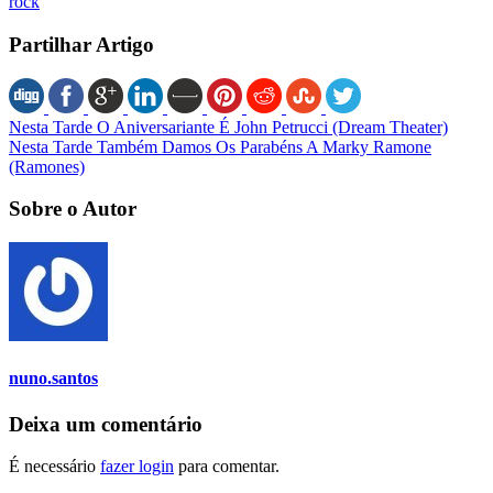
rock
Partilhar Artigo
Nesta Tarde O Aniversariante É John Petrucci (Dream Theater)
Nesta Tarde Também Damos Os Parabéns A Marky Ramone
(Ramones)
Sobre o Autor
nuno.santos
Deixa um comentário
É necessário
fazer login
para comentar.