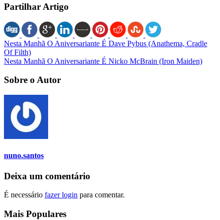
Partilhar Artigo
Nesta Manhã O Aniversariante É Dave Pybus (Anathema, Cradle
Of Filth)
Nesta Manhã O Aniversariante É Nicko McBrain (Iron Maiden)
Sobre o Autor
nuno.santos
Deixa um comentário
É necessário
fazer login
para comentar.
Mais Populares