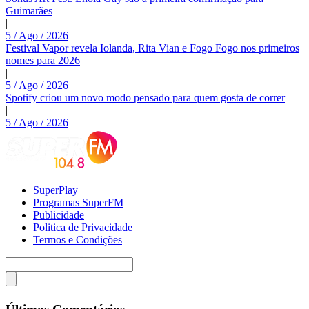
Guimarães
|
5 / Ago / 2026
Festival Vapor revela Iolanda, Rita Vian e Fogo Fogo nos primeiros
nomes para 2026
|
5 / Ago / 2026
Spotify criou um novo modo pensado para quem gosta de correr
|
5 / Ago / 2026
SuperPlay
Programas SuperFM
Publicidade
Politica de Privacidade
Termos e Condições