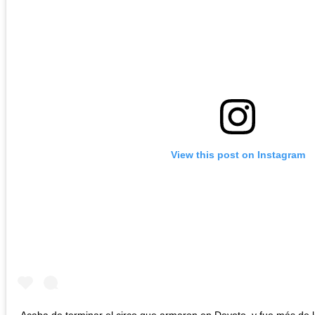
View this post on Instagram