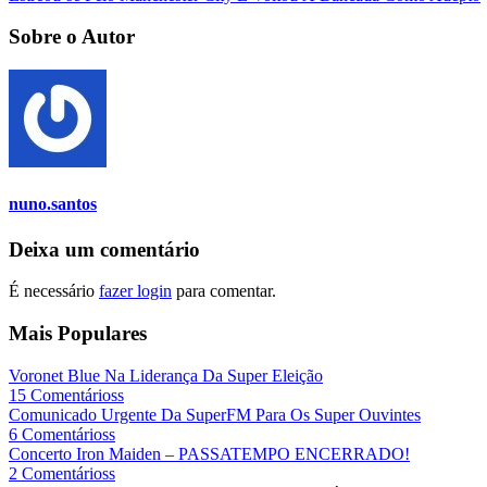
Sobre o Autor
nuno.santos
Deixa um comentário
É necessário
fazer login
para comentar.
Mais Populares
Voronet Blue Na Liderança Da Super Eleição
15 Comentárioss
Comunicado Urgente Da SuperFM Para Os Super Ouvintes
6 Comentárioss
Concerto Iron Maiden – PASSATEMPO ENCERRADO!
2 Comentárioss