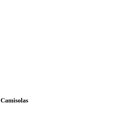
Camisolas