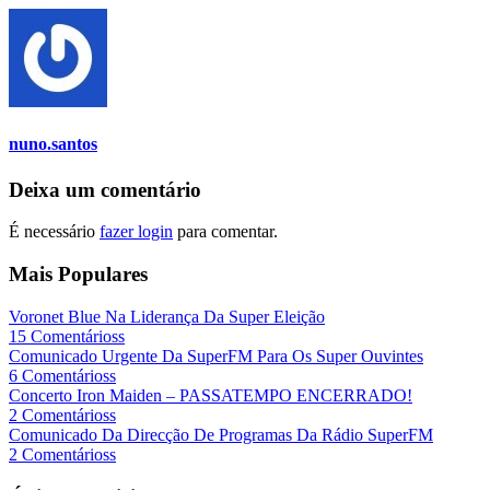
nuno.santos
Deixa um comentário
É necessário
fazer login
para comentar.
Mais Populares
Voronet Blue Na Liderança Da Super Eleição
15 Comentárioss
Comunicado Urgente Da SuperFM Para Os Super Ouvintes
6 Comentárioss
Concerto Iron Maiden – PASSATEMPO ENCERRADO!
2 Comentárioss
Comunicado Da Direcção De Programas Da Rádio SuperFM
2 Comentárioss