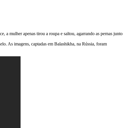
ce, a mulher apenas tirou a roupa e saltou, agarrando as pernas junto
zelo. As imagens, captadas em Balashikha, na Rússia, foram