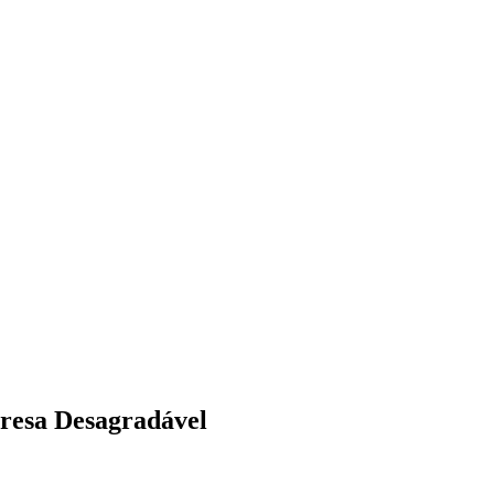
resa Desagradável