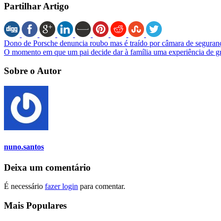
Partilhar Artigo
Dono de Porsche denuncia roubo mas é traído por câmara de seguranç
O momento em que um pai decide dar à família uma experiência de
Sobre o Autor
nuno.santos
Deixa um comentário
É necessário
fazer login
para comentar.
Mais Populares