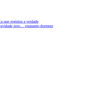
a que registou a verdade
 gravidade zero… enquanto dormem