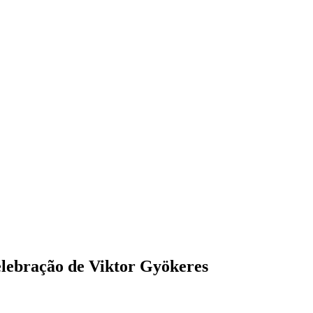
elebração de Viktor Gyökeres