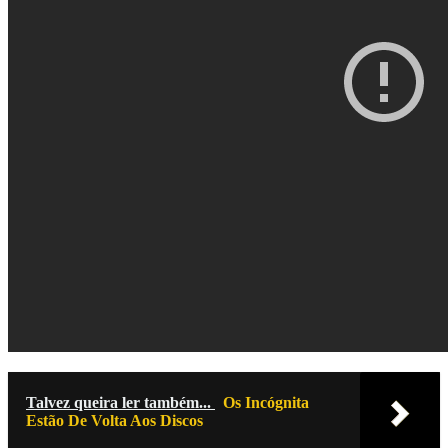
Talvez queira ler também...
Os Incógnita
Estão De Volta Aos Discos