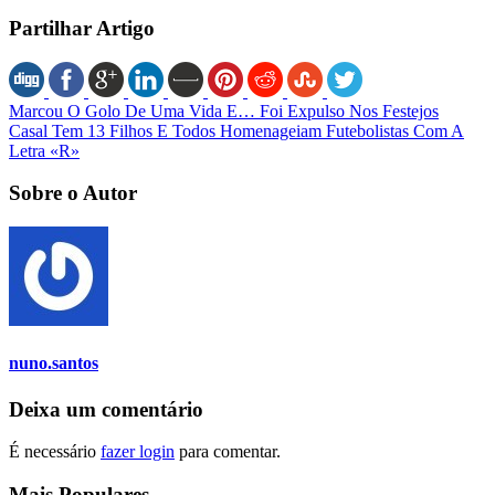
Partilhar Artigo
Marcou O Golo De Uma Vida E… Foi Expulso Nos Festejos
Casal Tem 13 Filhos E Todos Homenageiam Futebolistas Com A
Letra «R»
Sobre o Autor
nuno.santos
Deixa um comentário
É necessário
fazer login
para comentar.
Mais Populares