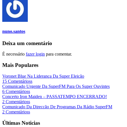
nuno.santos
Deixa um comentário
É necessário
fazer login
para comentar.
Mais Populares
Voronet Blue Na Liderança Da Super Eleição
15 Comentárioss
Comunicado Urgente Da SuperFM Para Os Super Ouvintes
6 Comentárioss
Concerto Iron Maiden – PASSATEMPO ENCERRADO!
2 Comentárioss
Comunicado Da Direcção De Programas Da Rádio SuperFM
2 Comentárioss
Últimas Noticias