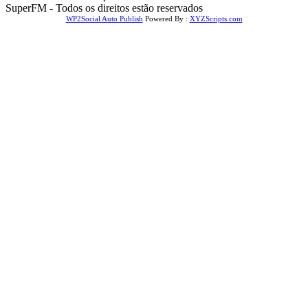
SuperFM - Todos os direitos estão reservados
WP2Social Auto Publish
Powered By :
XYZScripts.com