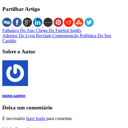
Partilhar Artigo
Falhanço Do Ano Chega Do Futebol Inglês
Adeptos Do Lyon Recriam Comemoração Polémica Do Seu
Capitão
Sobre o Autor
nuno.santos
Deixa um comentário
É necessário
fazer login
para comentar.