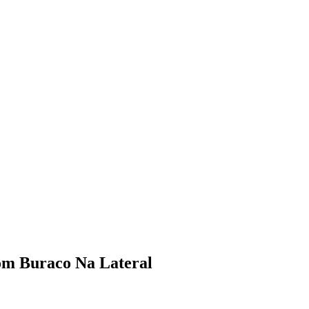
om Buraco Na Lateral