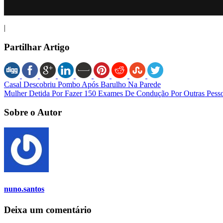
|
Partilhar Artigo
Casal Descobriu Pombo Após Barulho Na Parede
Mulher Detida Por Fazer 150 Exames De Condução Por Outras Pess
Sobre o Autor
nuno.santos
Deixa um comentário