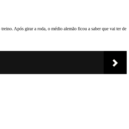
reino. Após girar a roda, o médio alemão ficou a saber que vai ter de