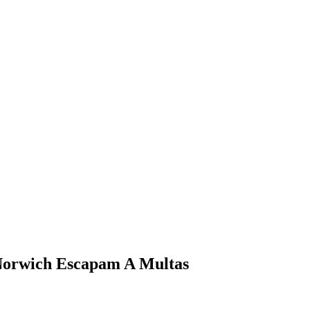
Norwich Escapam A Multas