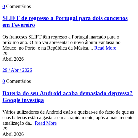
|
0
Comentários
SLIFT de regresso a Portugal para dois concertos
em Fevereiro
Os franceses SLIFT têm regresso a Portugal marcado para o
próximo ano. O trio vai apresentar o novo álbum Fantasia no
Mouco, no Porto, e na República da Música,...
Read More
29
Abril
2026
|
29 / Abr / 2026
|
0
Comentários
Bateria do seu Android acaba demasiado depressa?
Google investiga
Vários utilizadores de Android estão a queixar-se do facto de que as
suas baterias estão a gastar-se mas rapidamente, após a mais recente
atualização da...
Read More
29
Abril
2026