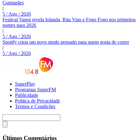
Guimarães
|
5 / Ago / 2026
Festival Vapor revela Iolanda, Rita Vian e Fogo Fogo nos primeiros
nomes para 2026
|
5 / Ago / 2026
Spotify criou um novo modo pensado para quem gosta de correr
|
5 / Ago / 2026
SuperPlay
Programas SuperFM
Publicidade
Politica de Privacidade
Termos e Condições
Últimos Comentários