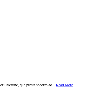
r Palestine, que presta socorro ao...
Read More