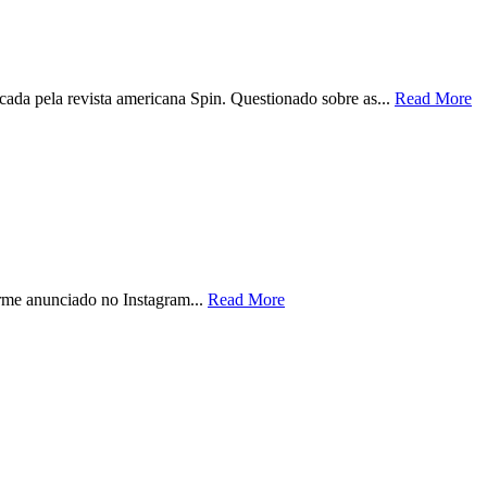
ada pela revista americana Spin. Questionado sobre as...
Read More
orme anunciado no Instagram...
Read More