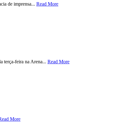
cia de imprensa...
Read More
 terça-feira na Arena...
Read More
Read More