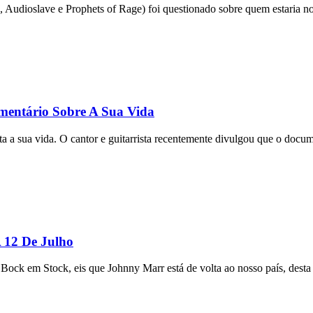
Audioslave e Prophets of Rage) foi questionado sobre quem estaria 
mentário Sobre A Sua Vida
 a sua vida. O cantor e guitarrista recentemente divulgou que o docum
 12 De Julho
Bock em Stock, eis que Johnny Marr está de volta ao nosso país, desta