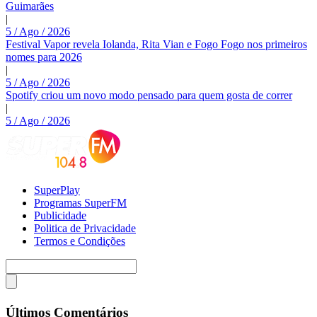
Guimarães
|
5 / Ago / 2026
Festival Vapor revela Iolanda, Rita Vian e Fogo Fogo nos primeiros
nomes para 2026
|
5 / Ago / 2026
Spotify criou um novo modo pensado para quem gosta de correr
|
5 / Ago / 2026
SuperPlay
Programas SuperFM
Publicidade
Politica de Privacidade
Termos e Condições
Últimos Comentários