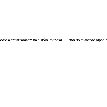
posto a entrar também na história mundial. O lendário avançado nipónic