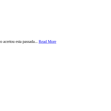
o acertou esta passada...
Read More