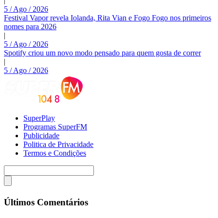
|
5 / Ago / 2026
Festival Vapor revela Iolanda, Rita Vian e Fogo Fogo nos primeiros
nomes para 2026
|
5 / Ago / 2026
Spotify criou um novo modo pensado para quem gosta de correr
|
5 / Ago / 2026
SuperPlay
Programas SuperFM
Publicidade
Politica de Privacidade
Termos e Condições
Últimos Comentários