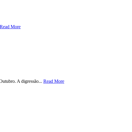
Read More
Outubro. A digressão...
Read More