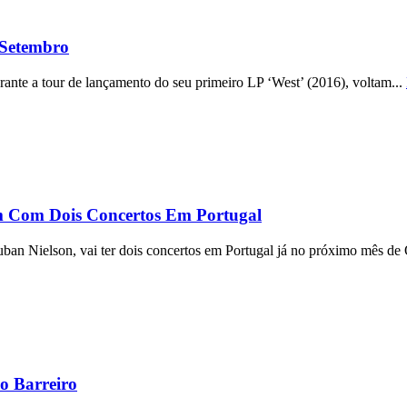
 Setembro
rante a tour de lançamento do seu primeiro LP ‘West’ (2016), voltam...
 Com Dois Concertos Em Portugal
an Nielson, vai ter dois concertos em Portugal já no próximo mês de 
o Barreiro