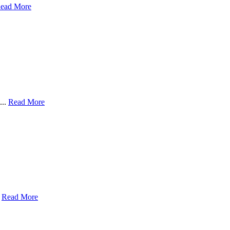
ead More
...
Read More
.
Read More