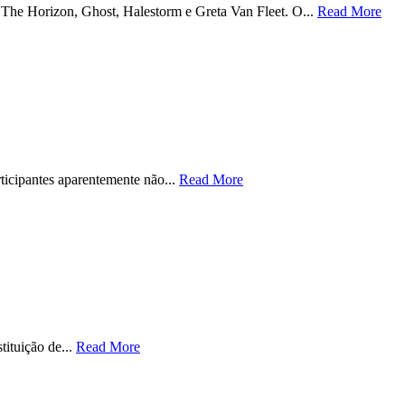
The Horizon, Ghost, Halestorm e Greta Van Fleet. O...
Read More
icipantes aparentemente não...
Read More
tituição de...
Read More