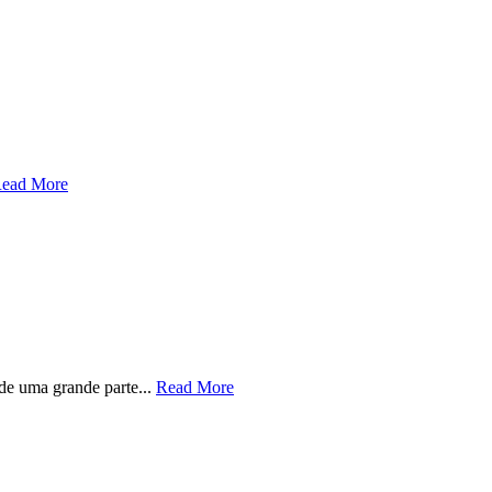
ead More
nde uma grande parte...
Read More