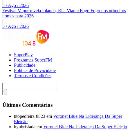
|
5 / Ago / 2026
Festival Vapor revela Iolanda, Rita Vian e Fogo Fogo nos primeiros
nomes para 2026
|
5 / Ago / 2026
SuperPlay
Programas SuperFM
Publicidade
Politica de Privacidade
Termos e Condições
Últimos Comentários
litopedreira-8823
em
Voronet Blue Na Liderança Da Super
Eleição
hyubrisfada
em
Voronet Blue Na Liderança Da Super Eleição